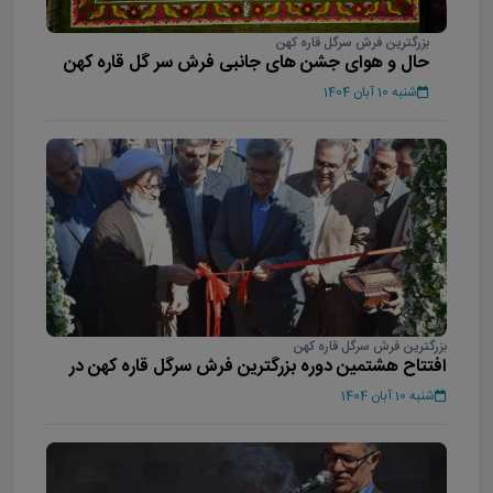
بزرگترین فرش سرگل قاره کهن
حال و هوای جشن های جانبی فرش سر گل قاره کهن
شنبه 10 آبان 1404
بزرگترین فرش سرگل قاره کهن
افتتاح هشتمین دوره بزرگترین فرش سرگل قاره کهن در
محلات
شنبه 10 آبان 1404