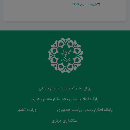
شنبه 10 آبان 1404
پرتال رهبر کبیر انقلاب امام خمینی
پایگاه اطلاع رسانی دفتر مقام معظم رهبری
پایگاه اطلاع رسانی ریاست جمهوری
وزارت کشور
استانداری مرکزی