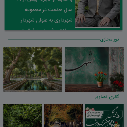
سال خدمت در مجموعه
شهرداری به عنوان شهردار
محلات مشغول به فعالیت می
تور مجازی
باشد
گالری تصاویر