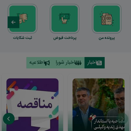
پرونده من
پرداخت قبوض
ثبت شکایات
اخبار
اخبار شورا
اطلاعیه