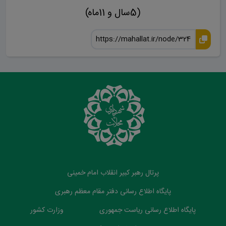
(5سال و 11ماه)
پرتال رهبر کبیر انقلاب امام خمینی
پایگاه اطلاع رسانی دفتر مقام معظم رهبری
پایگاه اطلاع رسانی ریاست جمهوری
وزارت کشور