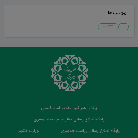
برچسب ها
444پپ
پرتال رهبر کبیر انقلاب امام خمینی
پایگاه اطلاع رسانی دفتر مقام معظم رهبری
پایگاه اطلاع رسانی ریاست جمهوری
وزارت کشور