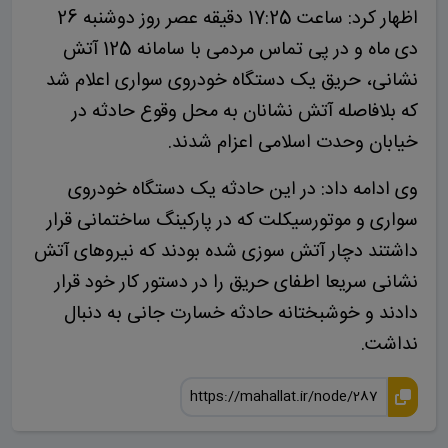
اظهار کرد: ساعت 17:25 دقیقه عصر روز دوشنبه 26
دی ماه و در پی تماس مردمی با سامانه 125 آتش
نشانی، حریق یک دستگاه خودروی سواری اعلام شد
که بلافاصله آتش نشانان به محل وقوع حادثه در
خیابان وحدت اسلامی اعزام شدند.
وی ادامه داد: در این حادثه یک دستگاه خودروی
سواری و موتورسیکلت که در پارکینگ ساختمانی قرار
داشتند دچار آتش سوزی شده بودند که نیروهای آتش
نشانی سریعا اطفای حریق را در دستور کار خود قرار
دادند و خوشبختانه حادثه خسارت جانی به دنبال
نداشت.