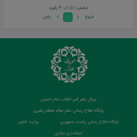
نمایش 1 تا 1 از : 4 رکورد
شروع
۱
پايان
پرتال رهبر کبیر انقلاب امام خمینی
پایگاه اطلاع رسانی دفتر مقام معظم رهبری
پایگاه اطلاع رسانی ریاست جمهوری
وزارت کشور
استانداری مرکزی