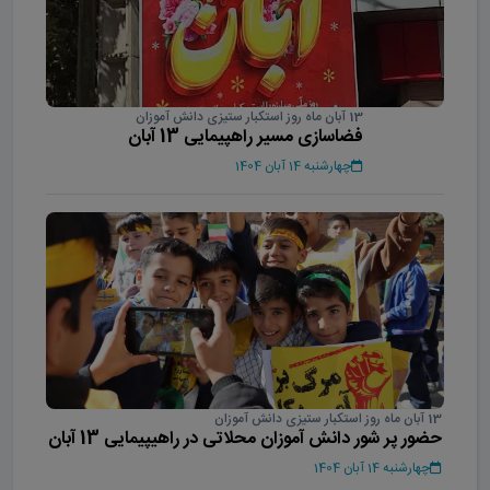
13 آبان ماه روز استکبار ستیزی دانش آموزان
فضاسازی مسیر راهپیمایی 13 آبان
چهارشنبه 14 آبان 1404
13 آبان ماه روز استکبار ستیزی دانش آموزان
حضور پر شور دانش آموزان محلاتی در راهیپیمایی 13 آبان
چهارشنبه 14 آبان 1404