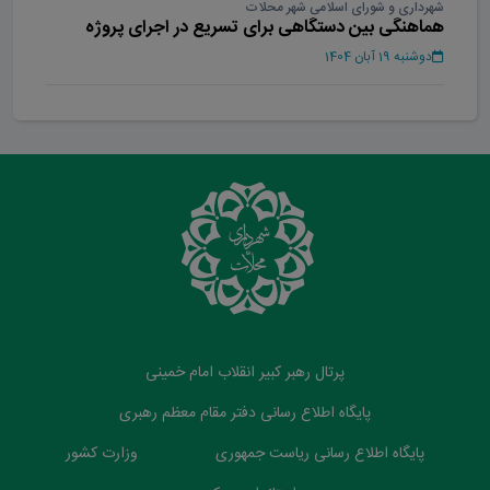
شهرداری و شورای اسلامی شهر محلات
هماهنگی بین دستگاهی برای تسریع در اجرای پروژه
بوستان بانوان محلات
دوشنبه 19 آبان 1404
پرتال رهبر کبیر انقلاب امام خمینی
پایگاه اطلاع رسانی دفتر مقام معظم رهبری
پایگاه اطلاع رسانی ریاست جمهوری
وزارت کشور