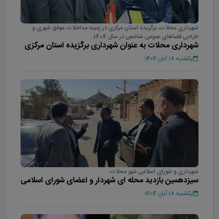
شهرداری محلات، برگزیده استان مرکزی در زمینه مداخلات موفق شهری و
طراحی فضاهای عمومی شاخص در سال 1404
شهرداری محلات به عنوان شهرداری برگزیده استان مرکزی
در سال 1404
یکشنبه 18 آبان 1404
شهرداری و شورای اسلامی شهر محلات
سیزدهمین بازدید محله ای شهردار و اعضای شورای اسلامی
شهر محلات
یکشنبه 18 آبان 1404