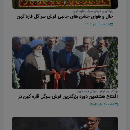
بزرگترین فرش سرگل قاره کهن
حال و هوای جشن های جانبی فرش سر گل قاره کهن
شنبه 10 آبان 1404
بزرگترین فرش سرگل قاره کهن
افتتاح هشتمین دوره بزرگترین فرش سرگل قاره کهن در
محلات
شنبه 10 آبان 1404