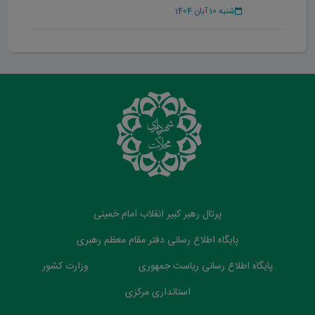
شنبه 10 آبان 1404
پرتال رهبر کبیر انقلاب امام خمینی
پایگاه اطلاع رسانی دفتر مقام معظم رهبری
پایگاه اطلاع رسانی ریاست جمهوری
وزارت کشور
استانداری مرکزی