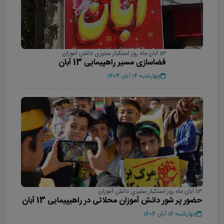
13 آبان ماه روز استکبار ستیزی دانش آموزان
فضاسازی مسیر راهپیمایی 13 آبان
چهارشنبه 14 آبان 1404
13 آبان ماه روز استکبار ستیزی دانش آموزان
حضور پر شور دانش آموزان محلاتی در راهیپیمایی 13 آبان
چهارشنبه 14 آبان 1404