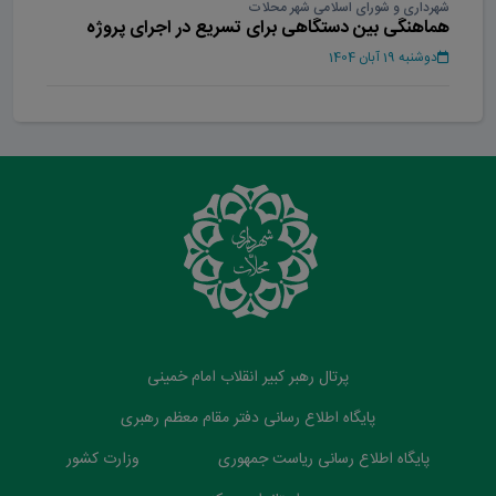
شهرداری و شورای اسلامی شهر محلات
هماهنگی بین دستگاهی برای تسریع در اجرای پروژه
بوستان بانوان محلات
دوشنبه 19 آبان 1404
پرتال رهبر کبیر انقلاب امام خمینی
پایگاه اطلاع رسانی دفتر مقام معظم رهبری
پایگاه اطلاع رسانی ریاست جمهوری
وزارت کشور