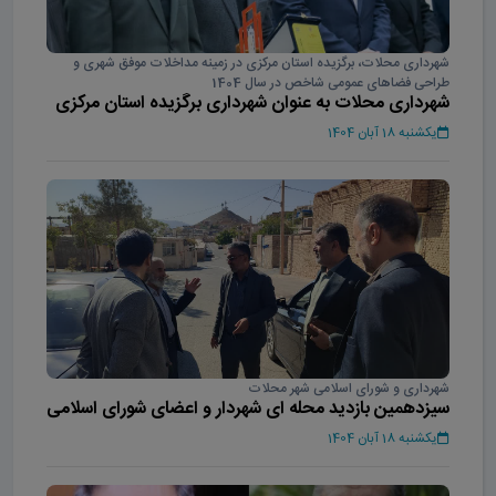
شهرداری محلات، برگزیده استان مرکزی در زمینه مداخلات موفق شهری و
طراحی فضاهای عمومی شاخص در سال 1404
شهرداری محلات به عنوان شهرداری برگزیده استان مرکزی
در سال 1404
یکشنبه 18 آبان 1404
شهرداری و شورای اسلامی شهر محلات
سیزدهمین بازدید محله ای شهردار و اعضای شورای اسلامی
شهر محلات
یکشنبه 18 آبان 1404