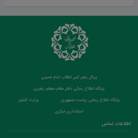
پرتال رهبر کبیر انقلاب امام خمینی
پایگاه اطلاع رسانی دفتر مقام معظم رهبری
پایگاه اطلاع رسانی ریاست جمهوری
وزارت کشور
استانداری مرکزی
اطلاعات تماس