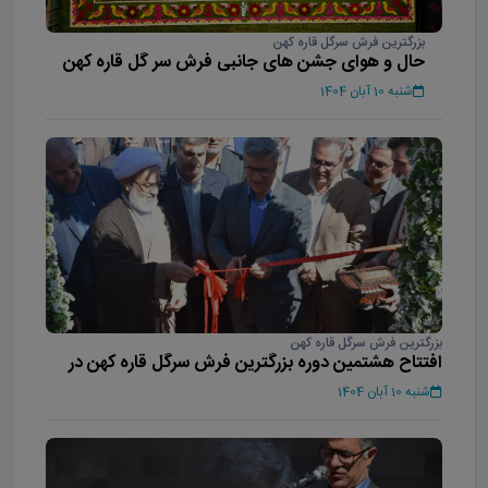
بزرگترین فرش سرگل قاره کهن
حال و هوای جشن های جانبی فرش سر گل قاره کهن
شنبه 10 آبان 1404
بزرگترین فرش سرگل قاره کهن
افتتاح هشتمین دوره بزرگترین فرش سرگل قاره کهن در
محلات
شنبه 10 آبان 1404