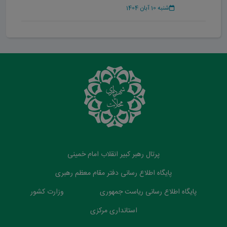
شنبه 10 آبان 1404
پرتال رهبر کبیر انقلاب امام خمینی
پایگاه اطلاع رسانی دفتر مقام معظم رهبری
پایگاه اطلاع رسانی ریاست جمهوری
وزارت کشور
استانداری مرکزی