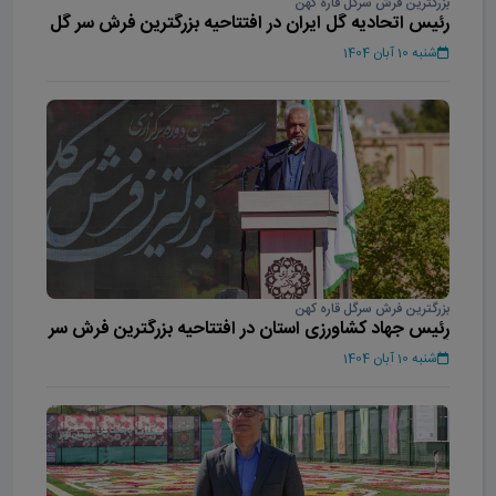
بزرگترین فرش سرگل قاره کهن
رئیس اتحادیه گل ایران در افتتاحیه بزرگترین فرش سر گل
آسیا
شنبه 10 آبان 1404
بزرگترین فرش سرگل قاره کهن
رئیس جهاد کشاورزی استان در افتتاحیه بزرگترین فرش سر
گل آسیا
شنبه 10 آبان 1404