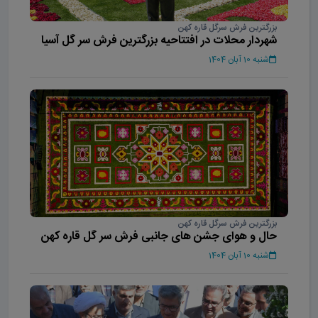
بزرگترین فرش سرگل قاره کهن
شهردار محلات در افتتاحیه بزرگترین فرش سر گل آسیا
شنبه 10 آبان 1404
بزرگترین فرش سرگل قاره کهن
حال و هوای جشن های جانبی فرش سر گل قاره کهن
شنبه 10 آبان 1404