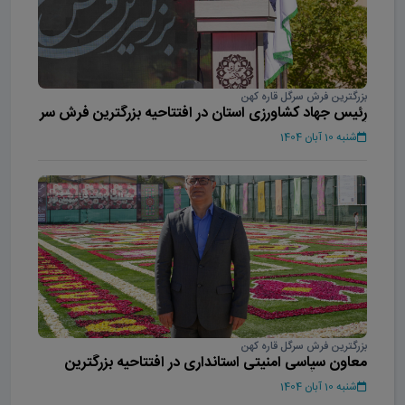
بزرگترین فرش سرگل قاره کهن
رئیس جهاد کشاورزی استان در افتتاحیه بزرگترین فرش سر
گل آسیا
شنبه 10 آبان 1404
بزرگترین فرش سرگل قاره کهن
معاون سیاسی امنیتی استانداری در افتتاحیه بزرگترین
فرش سر گل آسیا
شنبه 10 آبان 1404