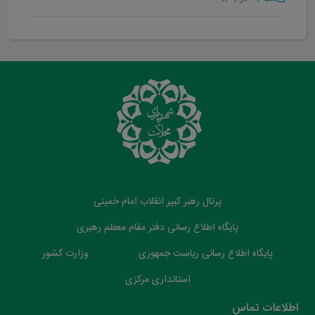
پرتال رهبر کبیر انقلاب امام خمینی
پایگاه اطلاع رسانی دفتر مقام معظم رهبری
پایگاه اطلاع رسانی ریاست جمهوری
وزارت کشور
استانداری مرکزی
اطلاعات تماس