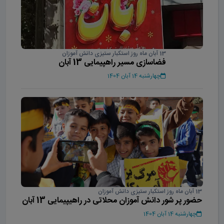
13 آبان ماه روز استکبار ستیزی دانش آموزان
فضاسازی مسیر راهپیمایی 13 آبان
چهارشنبه 14 آبان 1404
13 آبان ماه روز استکبار ستیزی دانش آموزان
حضور پر شور دانش آموزان محلاتی در راهیپیمایی 13 آبان
چهارشنبه 14 آبان 1404