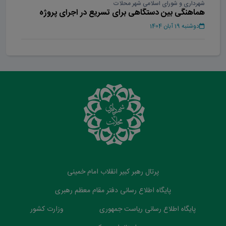
شهرداری و شورای اسلامی شهر محلات
هماهنگی بین دستگاهی برای تسریع در اجرای پروژه
بوستان بانوان محلات
دوشنبه 19 آبان 1404
پرتال رهبر کبیر انقلاب امام خمینی
پایگاه اطلاع رسانی دفتر مقام معظم رهبری
پایگاه اطلاع رسانی ریاست جمهوری
وزارت کشور