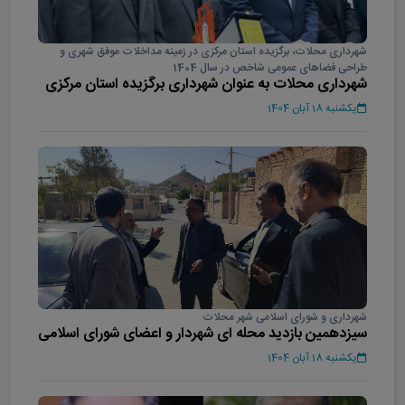
شهرداری محلات، برگزیده استان مرکزی در زمینه مداخلات موفق شهری و
طراحی فضاهای عمومی شاخص در سال 1404
شهرداری محلات به عنوان شهرداری برگزیده استان مرکزی
در سال 1404
یکشنبه 18 آبان 1404
شهرداری و شورای اسلامی شهر محلات
سیزدهمین بازدید محله ای شهردار و اعضای شورای اسلامی
شهر محلات
یکشنبه 18 آبان 1404