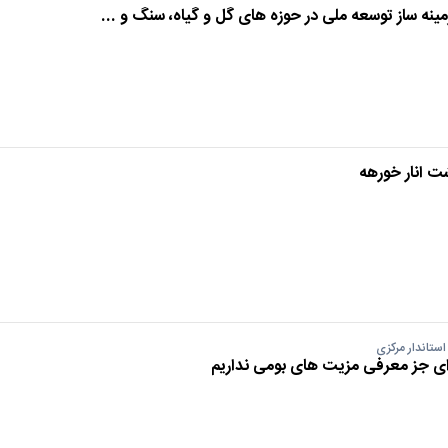
نه ساز توسعه ملی در حوزه های گل و گیاه، سنگ و ...
ت انار خورهه
ستاندار مرکزی
 ای جز معرفی مزیت های بومی نداریم