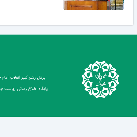
پرتال رهبر کبیر انقلاب امام
پایگاه اطلاع رسانی ریاست ج