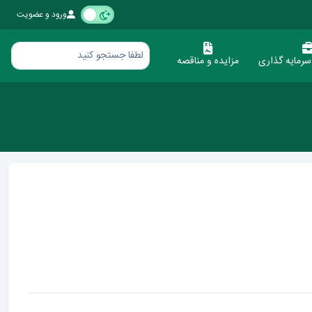
ورود و عضویت
رمایه گذاری
مزایده و مناقصه