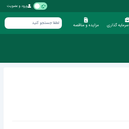
ورود و عضویت
رمایه گذاری
مزایده و مناقصه