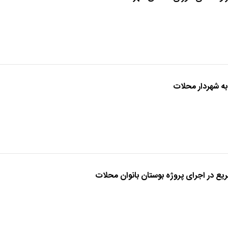
به شهردار محلات
ع در اجرای پروژه بوستان بانوان محلات