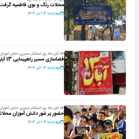
محلات رنگ و بوی فاطمیه گرفت
چهارشنبه 14 آبان 1404
13 آبان ماه روز استکبار ستیزی دانش آموزان
فضاسازی مسیر راهپیمایی 13 آبان
چهارشنبه 14 آبان 1404
13 آبان ماه روز استکبار ستیزی دانش آموزان
حضور پر شور دانش آموزان محلاتی در ر
چهارشنبه 14 آبان 1404