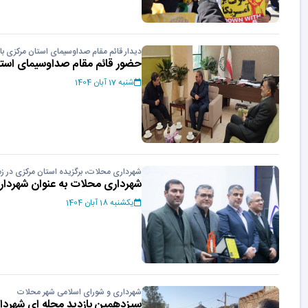
دیدار قائم مقام صداوسیمای استان مرکزی با
حضور قائم مقام صداوسیمای است
شنبه 17 آبان 1404
شهرداری محلات، برگزیده استان مرکزی در ز
شهرداری محلات به عنوان شهرداری ب
یکشنبه 18 آبان 1404
شهرداری و شورای اسلامی شهر محلات
سیزدهمین بازدید محله ای شهردا