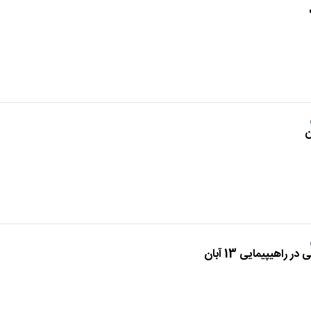
اهیپیمایی 13 آبان