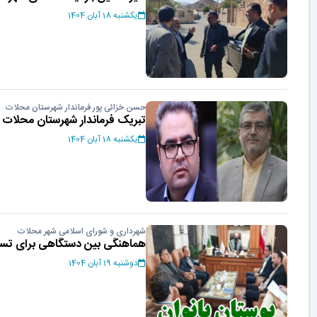
یکشنبه 18 آبان 1404
حسن خزائی پور فرماندار شهرستان محلات
تبریک فرماندار شهرستان محلات 
یکشنبه 18 آبان 1404
شهرداری و شورای اسلامی شهر محلات
هماهنگی بین دستگاهی برای تسری
دوشنبه 19 آبان 1404