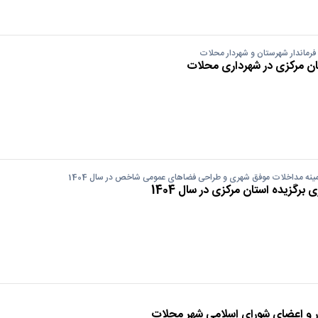
 فرماندار شهرستان و شهردار محلات
ان مرکزی در شهرداری محلات
مینه مداخلات موفق شهری و طراحی فضاهای عمومی شاخص در سال 1404
رگزیده استان مرکزی در سال 1404
ر و اعضای شورای اسلامی شهر محلات