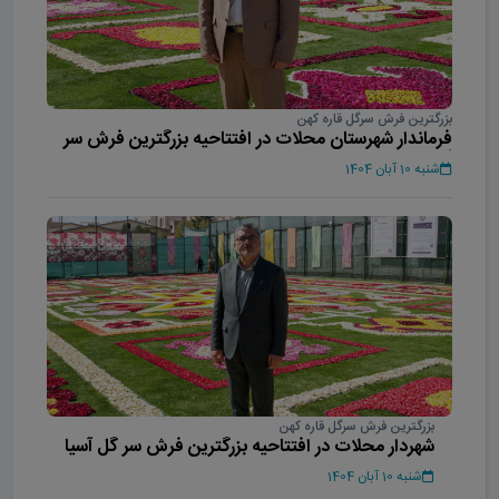
بزرگترین فرش سرگل قاره کهن
فرماندار شهرستان محلات در افتتاحیه بزرگترین فرش سر
گل آسیا
شنبه 10 آبان 1404
بزرگترین فرش سرگل قاره کهن
شهردار محلات در افتتاحیه بزرگترین فرش سر گل آسیا
شنبه 10 آبان 1404