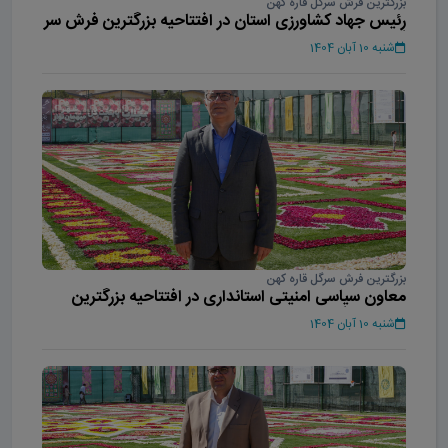
بزرگترین فرش سرگل قاره کهن
رئیس جهاد کشاورزی استان در افتتاحیه بزرگترین فرش سر
گل آسیا
شنبه 10 آبان 1404
بزرگترین فرش سرگل قاره کهن
معاون سیاسی امنیتی استانداری در افتتاحیه بزرگترین
فرش سر گل آسیا
شنبه 10 آبان 1404