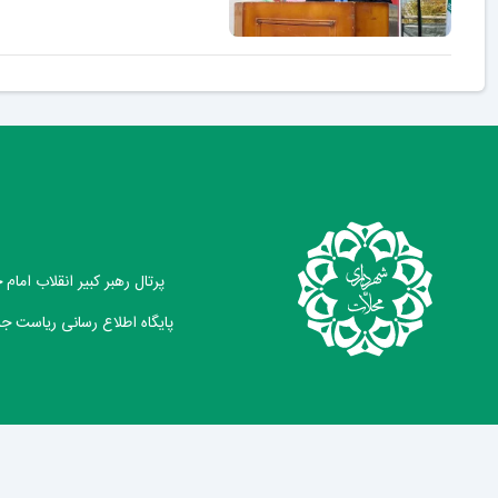
پرتال رهبر کبیر انقلاب امام
پایگاه اطلاع رسانی ریاست ج