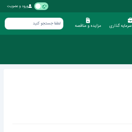
ورود و عضویت
رمایه گذاری
مزایده و مناقصه