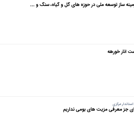
نه ساز توسعه ملی در حوزه های گل و گیاه، سنگ و ...
ت انار خورهه
ستاندار مرکزی
 ای جز معرفی مزیت های بومی نداریم