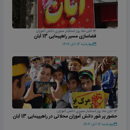
13 آبان ماه روز استکبار ستیزی دانش آموزان
فضاسازی مسیر راهپیمایی 13 آبان
چهارشنبه 14 آبان 1404
13 آبان ماه روز استکبار ستیزی دانش آموزان
حضور پر شور دانش آموزان محلاتی در راهیپیمایی 13 آبان
چهارشنبه 14 آبان 1404