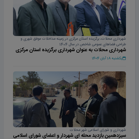
شهرداری محلات، برگزیده استان مرکزی در زمینه مداخلات موفق شهری و
طراحی فضاهای عمومی شاخص در سال 1404
شهرداری محلات به عنوان شهرداری برگزیده استان مرکزی
در سال 1404
یکشنبه 18 آبان 1404
شهرداری و شورای اسلامی شهر محلات
سیزدهمین بازدید محله ای شهردار و اعضای شورای اسلامی