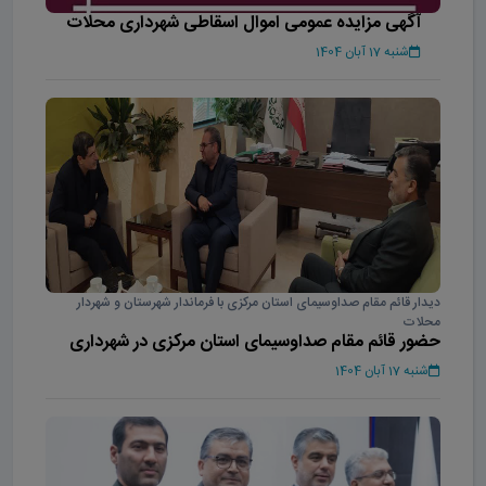
آگهی مزایده عمومی اموال اسقاطی شهرداری محلات
شنبه 17 آبان 1404
دیدار قائم مقام صداوسیمای استان مرکزی با فرماندار شهرستان و شهردار
محلات
حضور قائم مقام صداوسیمای استان مرکزی در شهرداری
محلات
شنبه 17 آبان 1404