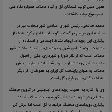
همین دلیل تولید کنندگان گل و گیاه محلات همواره نگاه ملی
به موضوع تولید داشته‌اند.
محمد صالحی، رئیس شورای اسلامی شهر محلات نیز در
حاشیه این مراسم در گفت و گو با ایسنا اظهار کرد: هدف از
برگزاری این رویداد، ایجاد نشاط اجتماعی و استفاده از
مشارکت مردم در امور شهری، برندسازی و ایجاد نماد در شهر
محلات است که از نظر شورا و شهرداری، یکی از اصول
مدیریت شهری به شمار می‌رود. شناساندن بیش از پیش
محلات به عنوان پایتخت گل ایران به هموطنان، از دیگر
اهداف برگزاری این فرش گل است.
وی با اشاره به اهمیت رویدادهای اینچنینی در ترویج فرهنگ
اجتماعی در شهر، ادامه داد: اگرچه محلات سالانه شاهد
برگزاری رویدادهای مختلف مرتبط با گل است اما فرش گل