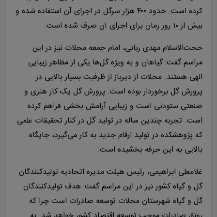
کرده است. حدود ۴۰۰ هزار سرگل در اجرای آن استفاده شده و
بیش از ۱۰ روز زمان برای اجرای آن صرف شده است.
حجت‌الاسلام مهدی ربانی، امام جمعه محلات نیز در این
مراسم گفت: گیاهان و به ویژه گل‌ها یکی از مظاهر زیبایی
الهی هستند. محلات از دیرباز از ظرفیت بسیار بالایی در
پرورش گل برخوردار بوده است. پرورش گل یک کار هنری و
صنعتی ستودنی است و زیبایی آرامش بخشی فراهم کرده
است. تجربه چندین ساله در تولید گل در کنار تحقیقات علمی
که پژوهشکده در تولید ارقام جدید به کار می‌گیرد، جایگاه
بالایی به این حرفه بخشیده است.
غلامعلی ابراهیمی، رئیس هیئت مدیره اتحادیه تولیدکنندگان
گل و گیاه کشور نیز در این مراسم گفت: هدف تولیدکنندگان
گل و گیاه شهرستان محلات توسعه صادرات است چرا که
رونق صادرات موجب توسعه اقتصاد کشور خواهد شد. به