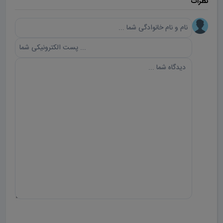
نظرات
ارسال دیدگاه