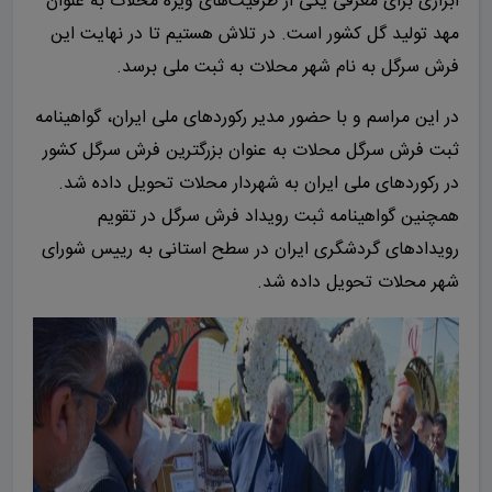
ابزاری برای معرفی یکی از ظرفیت‌های ویژه محلات به عنوان
مهد تولید گل کشور است. در تلاش هستیم تا در نهایت این
فرش سرگل به نام شهر محلات به ثبت ملی برسد.
در این مراسم و با حضور مدیر رکوردهای ملی ایران، گواهینامه
ثبت فرش سرگل محلات به عنوان بزرگترین فرش سرگل کشور
در رکوردهای ملی ایران به شهردار محلات تحویل داده شد.
همچنین گواهینامه ثبت رویداد فرش سرگل در تقویم
رویدادهای گردشگری ایران در سطح استانی به رییس شورای
شهر محلات تحویل داده شد.