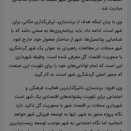
مبادرت شد.
وی با بیان اینکه هدف از برندسازی، ارزش‌گذاری مکانی برای
شهر است، ادامه داد: باید برنامه‌ریزی‌ها به سمتی باشد که با
شناسایی پتانسیل‌ها، شهر از ساختار معمول خود خارج شود.
شهر محلات در مطالعات راهبردی به عنوان یک شهر گردشگری
با محوریت اقتصاد گل معرفی شده است. وظیفه شهرداری
این است که تمام توانایی‌های خود را برای تقویت این صنعت
که محور اصلی گردشگری شهر است، به کار گیرد.
وی افزود: برندسازی تاثیرگذارترین فعالیت فرهنگی و
اجتماعی برای تقویت پشتوانه‌های اقتصادی یک شهر است.
شهرداری محلات بر اقتصاد شهر با محوریت گل تاکید دارد.
نگاه پروژه محور به شهر، تنها به توسعه فیزیکی شهر خواهد
انجامید اما نگاه اجتماعی به شهر موجب توسعه زیست‌پذیری