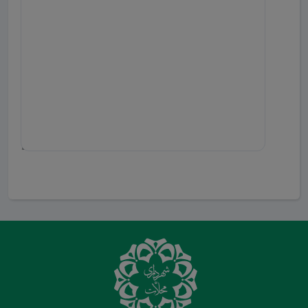
ارسال دیدگاه