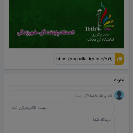
نظرات