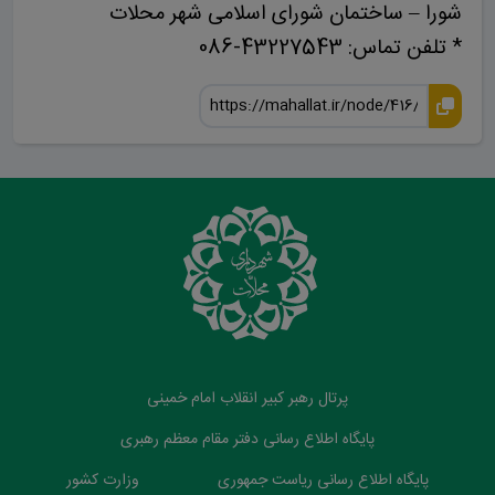
شورا – ساختمان شورای اسلامی شهر محلات
* تلفن تماس: 43227543-086
پرتال رهبر کبیر انقلاب امام خمینی
پایگاه اطلاع رسانی دفتر مقام معظم رهبری
پایگاه اطلاع رسانی ریاست جمهوری
وزارت کشور