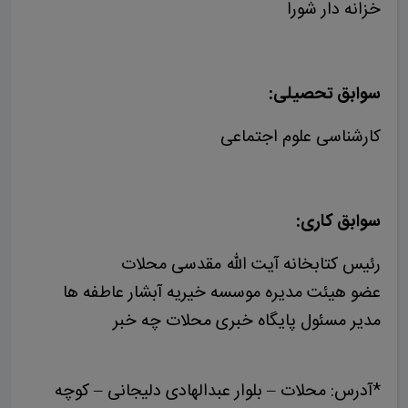
خزانه دار شورا
سوابق تحصیلی:
کارشناسی علوم اجتماعی
سوابق کاری:
رئیس کتابخانه آیت الله مقدسی محلات
عضو هیئت مدیره موسسه خیریه آبشار عاطفه ها
مدیر مسئول پایگاه خبری محلات چه خبر
*آدرس: محلات – بلوار عبدالهادی دلیجانی – کوچه