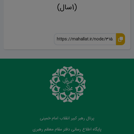
(1سال)
پرتال رهبر کبیر انقلاب امام خمینی
پایگاه اطلاع رسانی دفتر مقام معظم رهبری