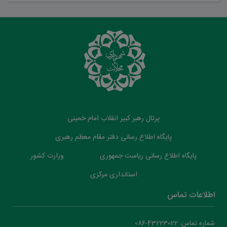
پرتال رهبر کبیر انقلاب امام خمینی
پایگاه اطلاع رسانی دفتر مقام معظم رهبری
پایگاه اطلاع رسانی ریاست جمهوری
وزارت کشور
استانداری مرکزی
اطلاعات تماس
شماره تماس: 43223022-086