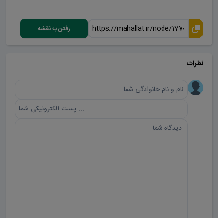
رفتن به نقشه
نظرات