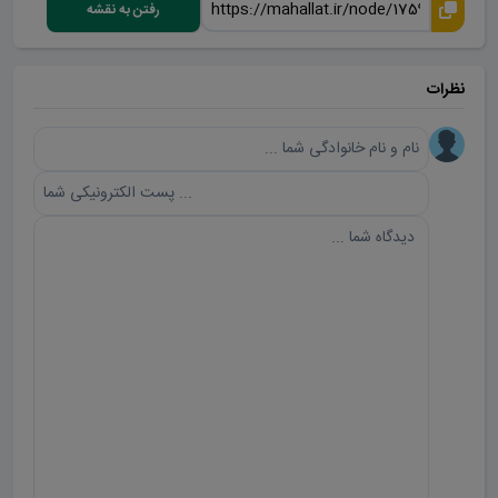
رفتن به نقشه
نظرات