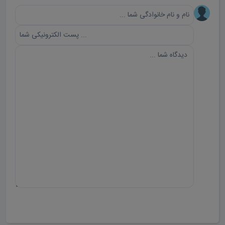
ارسال دیدگاه