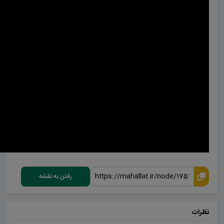
رفتن به نقشه
نظرات