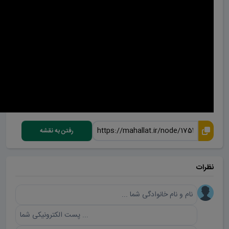
رفتن به نقشه
نظرات