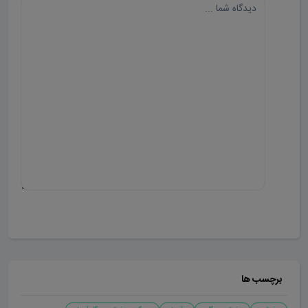
ارسال دیدگاه
برچسب ها