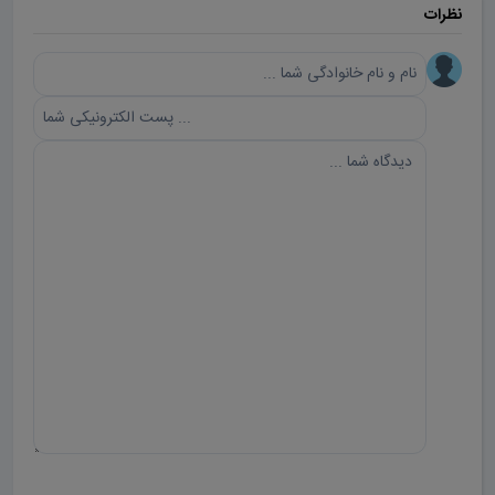
نظرات
ارسال دیدگاه