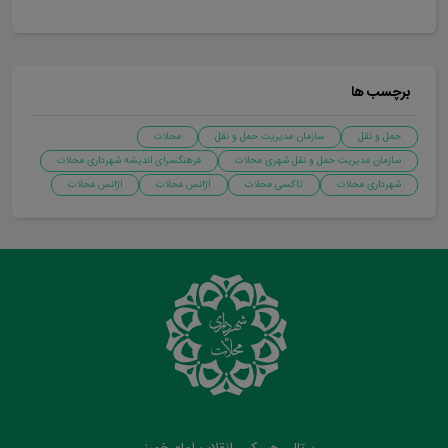
برچسب ها
حمل و نقل
سازمان مدیریت حمل و نقل
محلات
سازمان مدیریت حمل و نقل شهری محلات
فرهنگسرای اندیشه شهرداری محلات
شهرداری محلات
تاکسی محلات
آژانس محلات
اژانس محلات