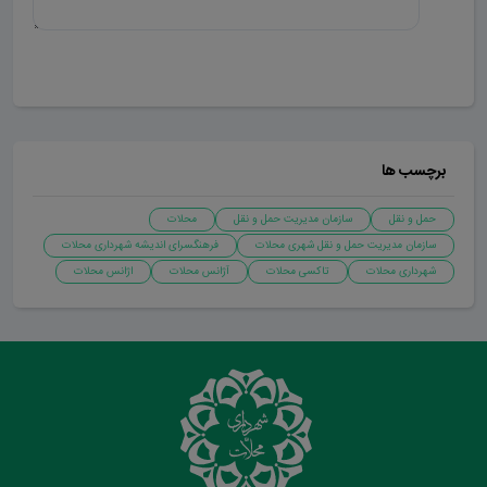
ارسال دیدگاه
برچسب ها
حمل و نقل
سازمان مدیریت حمل و نقل
محلات
سازمان مدیریت حمل و نقل شهری محلات
فرهنگسرای اندیشه شهرداری محلات
شهرداری محلات
تاکسی محلات
آژانس محلات
اژانس محلات