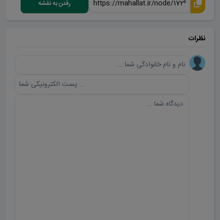
رفتن به نقشه
نظرات