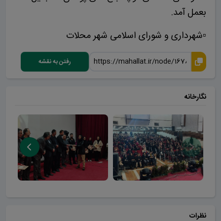
بعمل آمد.
▫️شهرداری و شورای اسلامی شهر محلات
رفتن به نقشه
نگارخانه
نظرات