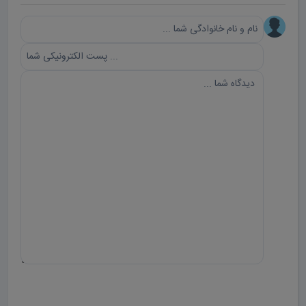
ارسال دیدگاه