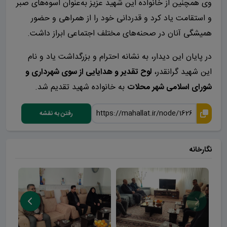
وی همچنین از خانواده این شهید عزیز به‌عنوان اسوه‌های صبر
و استقامت یاد کرد و قدردانی خود را از همراهی و حضور
همیشگی آنان در صحنه‌های مختلف اجتماعی ابراز داشت.
در پایان این دیدار، به نشانه احترام و بزرگداشت یاد و نام
این شهید گرانقدر،
لوح تقدیر و هدایایی از سوی شهرداری و
شورای اسلامی شهر محلات
به خانواده شهید تقدیم شد.
رفتن به نقشه
نگارخانه