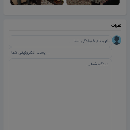
نظرات