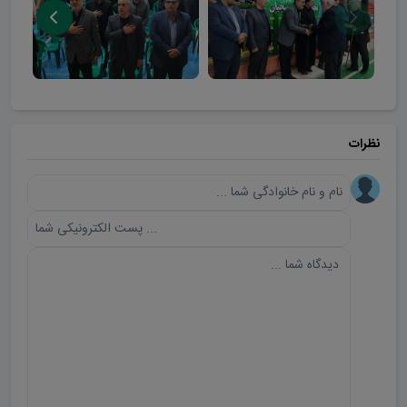
نظرات