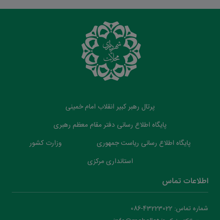
پرتال رهبر کبیر انقلاب امام خمینی
پایگاه اطلاع رسانی دفتر مقام معظم رهبری
پایگاه اطلاع رسانی ریاست جمهوری
وزارت کشور
استانداری مرکزی
اطلاعات تماس
شماره تماس: 43223022-086