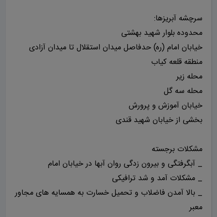
سرچشه آبریزها:
محدوده بلوار شهید بهشتی
خیابان امام (ره) حدفاصل میدان استقلال تا میدان آزادی
منطقه قلعه کیاب
محله زیر
محله سه گل
خیابان آموزش و پرورش
بخشی از خیابان شهید قندی
مشکلات برجسته
_ آبگرفتگی و بیرون زدگی روان آبها در خیابان امام
_ مشکلات آمد و شد ترافیکی
_ بالا آمدن فاضلاب و تحمیل خسارت به همسایه های مجاور
معبر