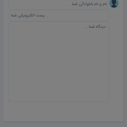
ارسال دیدگاه