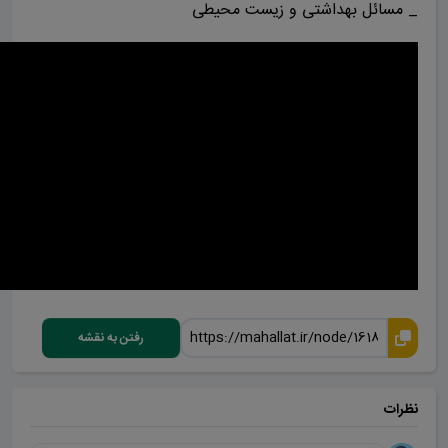
_ مسائل بهداشتی و زیست محیطی
رفتن به نقشه
نظرات