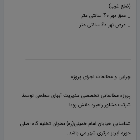
(ضلع غرب)
_ عمق نهر 40 سانتی متر
_ عرض نهر 60 سانتی متر
ــــــــــــــــــــــــــــــــــــــــــــــــــــــــ
چرایی و مطالعات اجرای پروژه
پروژه مطالعاتی تخصصی مدیریت آبهای سطحی توسط
شرکت مشاور راهبرد دانش پویا
شناسایی خیابان امام خمینی(ره) بعنوان تخلیه گاه اصلی
حوزه آبریز مرکزی شهر می باشد.