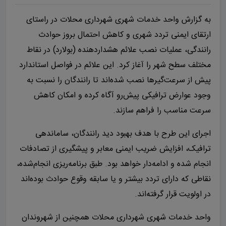
به گزارش واحد خدمات شهری شهرداری محلات در راستای
ارتقای ایمنی تردد شهری و کاهش احتمال بروز حوادث
رانندگی، عملیات نصب علائم هشداردهنده (بولارد) در نقاط
مختلف سطح شهر را آغاز کرد. این علائم در فواصل استاندارد
پیش از سرعت‌گیرها نصب شده‌اند تا رانندگان را نسبت به
وجود عوارض ترافیکی پیش‌رو آگاه کرده و امکان کاهش
سرعت مناسب را فراهم سازند.
اجرای این طرح با هدف بهبود دید رانندگان، ساماندهی
ترافیک، افزایش ضریب ایمنی معابر و پیشگیری از تصادفات
انجام شده و ادامه‌دار خواهد بود. طبق برنامه‌ریزی انجام‌شده،
نقاطی که دارای تردد بیشتر و یا سابقه وقوع حوادث بوده‌اند
در اولویت قرار گرفته‌اند.
واحد خدمات شهری شهرداری محلات همچنین از شهروندان