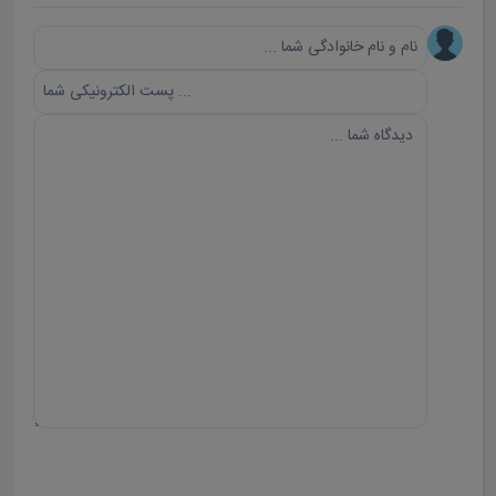
ارسال دیدگاه