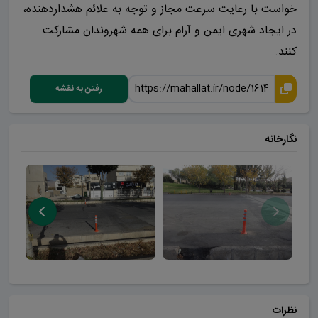
خواست با رعایت سرعت مجاز و توجه به علائم هشداردهنده،
در ایجاد شهری ایمن و آرام برای همه شهروندان مشارکت
کنند.
رفتن به نقشه
نگارخانه
نظرات