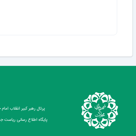
پرتال رهبر کبیر انقلاب امام
پایگاه اطلاع رسانی ریاست ج