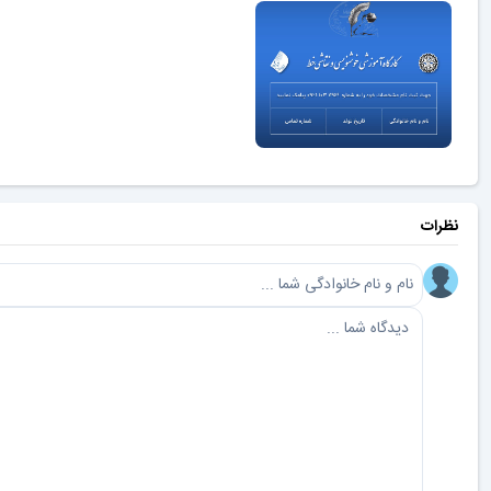
نظرات