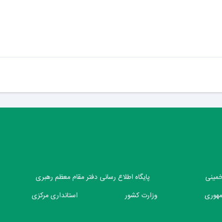
 خمینی
پایگاه اطلاع رسانی دفتر مقام معظم رهبری
مهوری
وزارت کشور
استانداری مرکزی