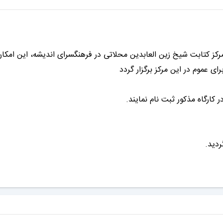
 مرکز کتابت شیخ زین العابدین محلاتی در فرهنگسرای اندیشه، این امکا
 عموم در این مرکز برگزار گردد
ردید.