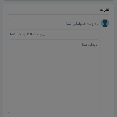
نظرات