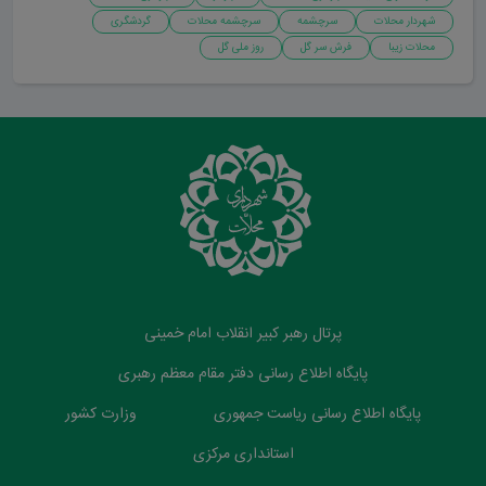
شهردار محلات
سرچشمه
سرچشمه محلات
گردشگری
محلات زیبا
فرش سر گل
روز ملی گل
پرتال رهبر کبیر انقلاب امام خمینی
پایگاه اطلاع رسانی دفتر مقام معظم رهبری
پایگاه اطلاع رسانی ریاست جمهوری
وزارت کشور
استانداری مرکزی