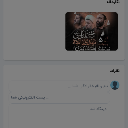
نگارخانه
نظرات