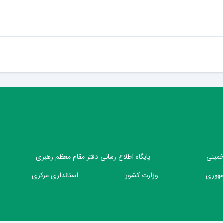
 خمینی
پایگاه اطلاع رسانی دفتر مقام معظم رهبری
مهوری
وزارت کشور
استانداری مرکزی