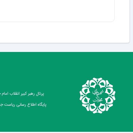
پرتال رهبر کبیر انقلاب امام
پایگاه اطلاع رسانی ریاست ج