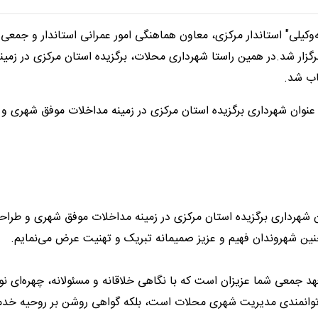
یلی" استاندار مرکزی، معاون هماهنگی امور عمرانی استاندار و جمعی ا
زار شد.در همین راستا شهرداری محلات، برگزیده استان مرکزی در زمین
عنوان شهرداری برگزیده استان مرکزی در زمینه مداخلات موفق شهری و
ن شهرداری برگزیده استان مرکزی در زمینه مداخلات موفق شهری و طرا
معی شما عزیزان است که با نگاهی خلاقانه و مسئولانه، چهره‌ای نو و
نه توانمندی مدیریت شهری محلات است، بلکه گواهی روشن بر روحیه خدم