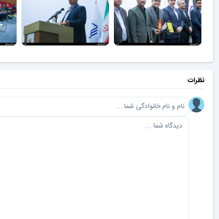
نظرات