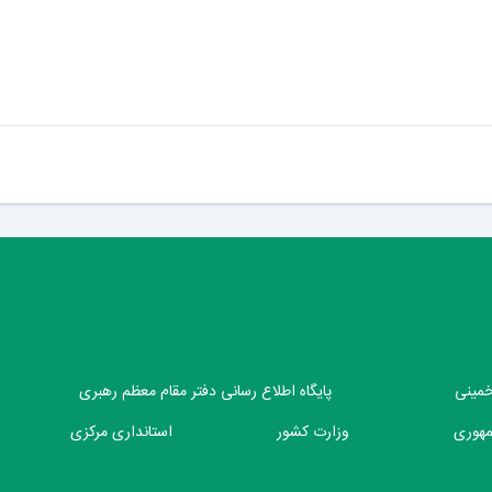
 خمینی
پایگاه اطلاع رسانی دفتر مقام معظم رهبری
مهوری
وزارت کشور
استانداری مرکزی