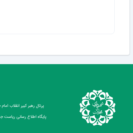
پرتال رهبر کبیر انقلاب امام
پایگاه اطلاع رسانی ریاست ج