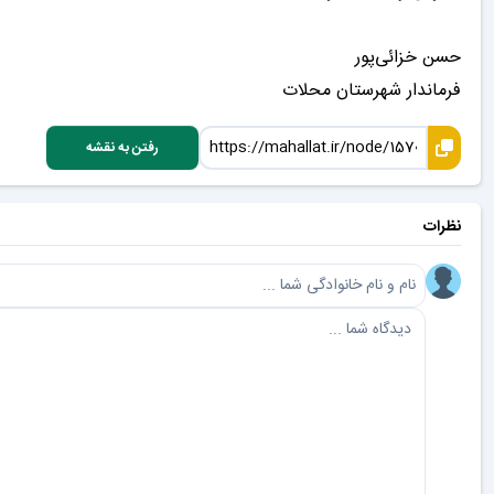
حسن خزائی‌پور
فرماندار شهرستان محلات
رفتن به نقشه
نظرات