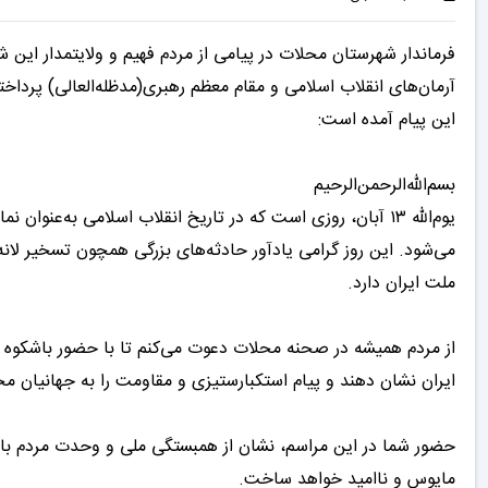
آرمان‌های انقلاب اسلامی و مقام معظم رهبری(مدظله‌العالی) پرداخ
این پیام آمده است:
بسم‌الله‌الرحمن‌الرحیم
یوم‌الله ۱۳ آبان، روزی است که در تاریخ انقلاب اسلامی به‌عن
ملت ایران دارد.
ایران نشان دهند و پیام استکبارستیزی و مقاومت را به جهانیان مخا
حضور شما در این مراسم، نشان از همبستگی ملی و وحدت مردم با ره
مایوس و ناامید خواهد ساخت.