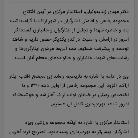
دکتر مهدی زندیه‌وکیلی، استاندار مرکزی در آیین افتتاح
مجموعه رفاهی و اقامتی ایثارگران در شهر اراک با گرامیداشت
یاد و خاطره شهدا و تجلیل از ایثارگران و جانبازان گفت: اگر
امروز در آرامش و امنیت در کنار یکدیگر حضور داریم و شاهد
توسعه و پیشرفت هستیم، همه این‌ها مرهون ایثارگری‌ها و
رشادت‌های شهدا، جانبازان و خانواده‌های معظم آنان است.
وی در ادامه با اشاره به تاریخچه راه‌اندازی مجتمع آفتاب ایثار
اراک، افزود: این مجموعه رفاهی از اوایل دهه ۱۳۹۰ و با
اختصاص زمینی در خیابان نواب اراک آغاز شد و خوشبختانه
امروز شاهد بهره‌برداری کامل آن هستیم.
استاندار مرکزی با اشاره به اینکه مجموعه ورزشی ویژه
ایثارگران پیش‌تر به بهره‌برداری رسیده بود، تصریح کرد: آخرین