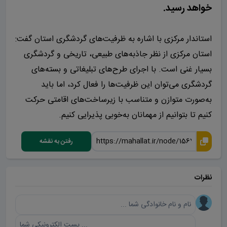
خواهد رسید.
استاندار مرکزی با اشاره به ظرفیت‌های گردشگری استان گفت:
استان مرکزی از نظر جاذبه‌های طبیعی، تاریخی و گردشگری
بسیار غنی است. با اجرای طرح‌های تبلیغاتی و بسته‌های
گردشگری می‌توان این ظرفیت‌ها را فعال کرد، اما باید
به‌صورت متوازن و متناسب با زیرساخت‌های اقامتی حرکت
کنیم تا بتوانیم از مهمانان به‌خوبی پذیرایی کنیم.
رفتن به نقشه
نظرات