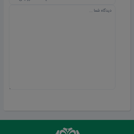
ارسال دیدگاه