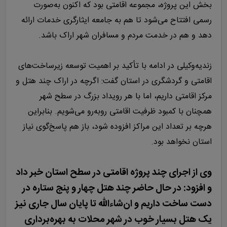
بخش این پروژه، مجموعه اقامتی بود که اکنون به‌صورت
رسمی افتتاح می‌شود تا هم به جامعه ایثارگری خدمات ارائه
دهد و هم در خدمت مردم و مسافران شهر اراک باشد.
زندیه‌وکیلی در ادامه با تأکید بر اهمیت توسعه زیرساخت‌های
اقامتی و گردشگری در استان گفت: اگرچه در اراک چند هتل و
مرکز اقامتی داریم، اما با هر رویداد بزرگ در سطح شهر
همچنان با کمبود ظرفیت اقامتی روبه‌رو می‌شویم. بنابراین
هرچه بر تعداد این مراکز افزوده شود، باز هم پاسخ‌گوی نیاز
استان نخواهد بود.
وی از اجرای چند پروژه اقامتی در سطح استان خبر داد
و افزود: در حال حاضر چند هتل چهار و پنج ستاره در
دست ساخت داریم و ان‌شاءالله تا پایان سال جاری نیز
یک هتل بسیار خوب در شهر محلات به بهره‌برداری