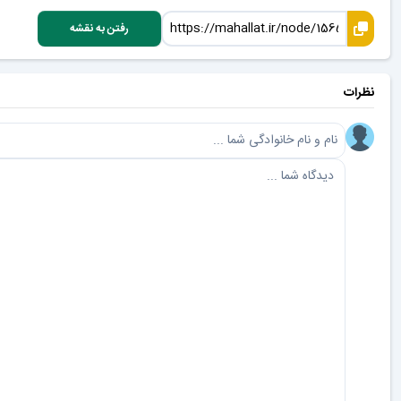
رفتن به نقشه
نظرات