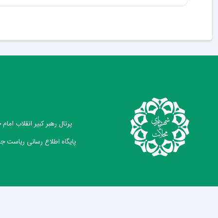
پرتال رهبر کبیر انقلاب امام
پایگاه اطلاع رسانی ریاست ج