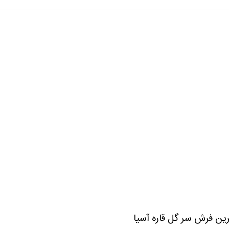
ترین فرش سر گل قاره آسیا