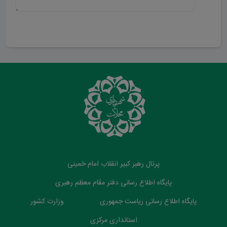
ارسال دیدگاه
پرتال رهبر کبیر انقلاب امام خمینی
پایگاه اطلاع رسانی دفتر مقام معظم رهبری
پایگاه اطلاع رسانی ریاست جمهوری
وزارت کشور
استانداری مرکزی