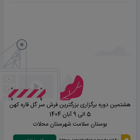
هشتمین دوره برگزاری بزرگترین فرش سر گل قاره کهن
5 الی 9 آبان 1404
بوستان سلامت شهرستان محلات