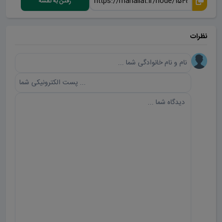
رفتن به نقشه
نظرات