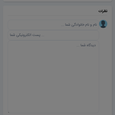
نظرات