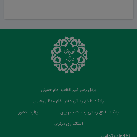
ارسال دیدگاه
پرتال رهبر کبیر انقلاب امام خمینی
پایگاه اطلاع رسانی دفتر مقام معظم رهبری
پایگاه اطلاع رسانی ریاست جمهوری
وزارت کشور
استانداری مرکزی
اطلاعات تماس