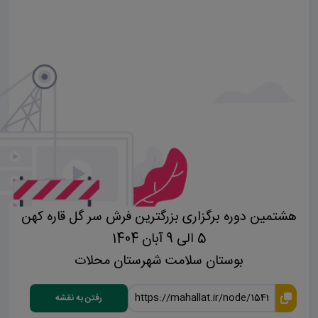
هشتمین دوره برگزاری بزرگترین فرش سر گل قاره کهن
5 الی 9 آبان 1404
بوستان سلامت شهرستان محلات
رفتن به نقشه