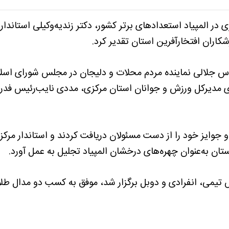
در المپیاد استعدادهای برتر کشور، دکتر زندیه‌وکیلی استاندار 
شکاران افتخارآفرین استان تقدیر کرد.
هندس جلالی نماینده مردم محلات و دلیجان در مجلس شورای اسل
ی مدیرکل ورزش و جوانان استان مرکزی، مددی نایب‌رئیس فدر
و جوایز خود را از دست مسئولان دریافت کردند و استاندار مرکز
استان به‌عنوان چهره‌های درخشان المپیاد تجلیل به عمل آورد.
 تیمی، انفرادی و دوبل برگزار شد، موفق به کسب دو مدال طلا