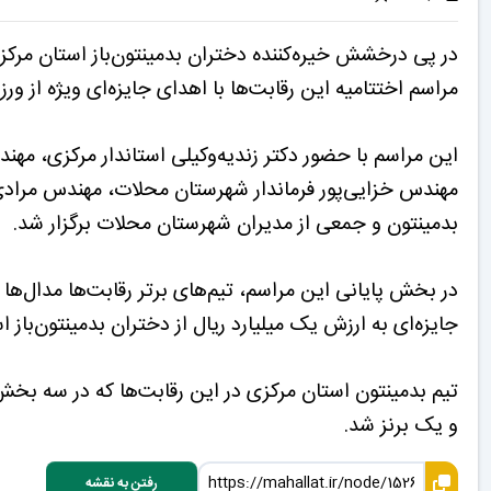
در پی درخشش خیره‌کننده دختران بدمینتون‌باز استان مرکزی 
مراسم اختتامیه این رقابت‌ها با اهدای جایزه‌ای ویژه از ورز
این مراسم با حضور دکتر زندیه‌وکیلی استاندار مرکزی، م
مهندس خزایی‌پور فرماندار شهرستان محلات، مهندس مراد
بدمینتون و جمعی از مدیران شهرستان محلات برگزار شد.
در بخش پایانی این مراسم، تیم‌های برتر رقابت‌ها مدال‌ها 
جایزه‌ای به ارزش یک میلیارد ریال از دختران بدمینتون‌باز 
تیم بدمینتون استان مرکزی در این رقابت‌ها که در سه بخش
و یک برنز شد.
رفتن به نقشه