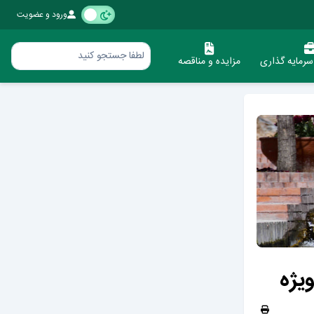
ورود و عضویت
رمایه گذاری
مزایده و مناقصه
ویژه