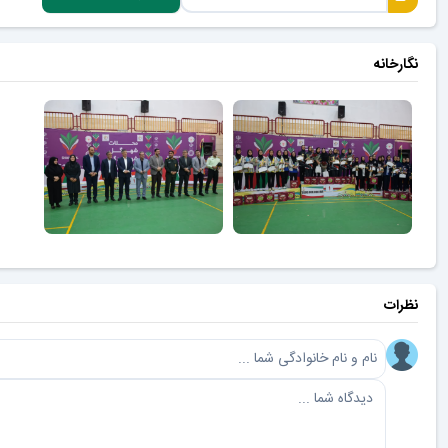
نگارخانه
نظرات