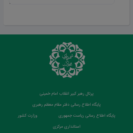
ارسال دیدگاه
پرتال رهبر کبیر انقلاب امام خمینی
پایگاه اطلاع رسانی دفتر مقام معظم رهبری
پایگاه اطلاع رسانی ریاست جمهوری
وزارت کشور
استانداری مرکزی