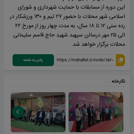
این دوره از مسابقات با حمایت شهرداری و شورای
اسلامی شهر محلات با حضور ۲۷ تیم و ۱۳۰ ورزشکار در
رده سنی ۱۲ تا ۱۸ سال، به مدت چهار روز از مورخ ۲۲
الی ۲۵ مهر درسالن سپهبد شهید حاج قاسم سلیمانی
محلات برگزار خواهد شد.
رفتن به نقشه
نگارخانه