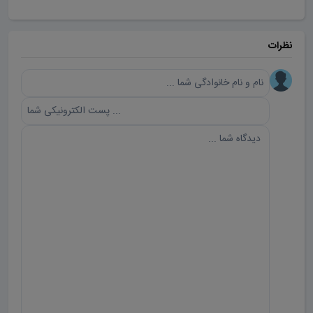
نظرات