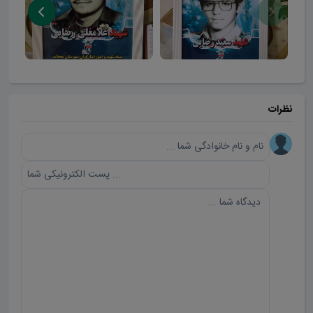
نظرات