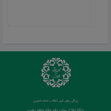
ارسال دیدگاه
پرتال رهبر کبیر انقلاب امام خمینی
پایگاه اطلاع رسانی دفتر مقام معظم رهبری