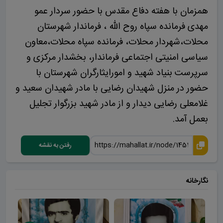
همزمان با هفته دفاع مقدس با حضور سردار عمو
مهدی فرمانده سپاه روح الله ، فرماندار شهرستان
محلات،شهردار محلات، فرمانده سپاه محلات،معاون
سیاسی امنیتی اجتماعی فرماندار، بخشدار مرکزی و
سرپرست بنیاد شهید و امورایثارگران شهرستان با
حضور در منزل شهیدان رضایی با مادر شهیدان سعید و
غلامعلی رضایی دیدار و از مادر شهید بزرگوار تجلیل
بعمل آمد.
رفتن به نقشه
نگارخانه