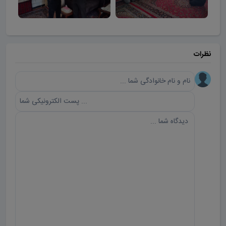
نظرات