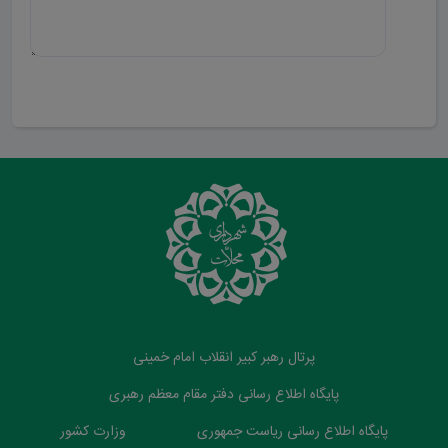
ارسال دیدگاه
پرتال رهبر کبیر انقلاب امام خمینی
پایگاه اطلاع رسانی دفتر مقام معظم رهبری
پایگاه اطلاع رسانی ریاست جمهوری
وزارت کشور