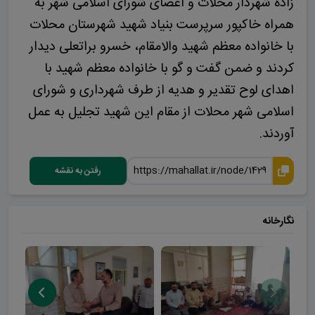
زاده شهردار محلات و اعضای شورای اسلامی شهر به
همراه خاکپور سرپرست بنیاد شهید شهرستان محلات
با خانواده معظم شهید والامقام، خسرو‌ براتعلی دیدار
کردند و ضمن گفت و گو با خانواده معظم شهید با
اهدای لوح تقدیر و هدیه از طرف شهرداری و شورای
اسلامی شهر محلات از مقام این شهید تجلیل به عمل
آوردند.
رفتن به نقشه
نگارخانه