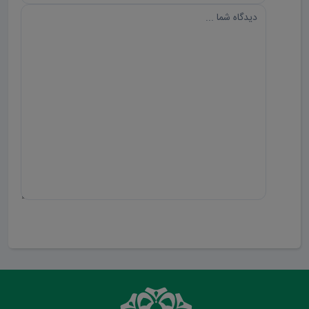
ارسال دیدگاه