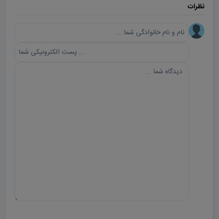
نظرات
ارسال دیدگاه