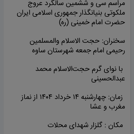
مراسم سی و ششمین سالگرد عروج
ملکوتی بنیانگذار جمهوری اسلامی ایران
حضرت امام خمینی (ره)
سخنران: حجت الاسلام والمسلمین
رحیمی امام جمعه شهرستان ساوه
با نوای گرم حجت‌الاسلام محمد
عبدالحسینی
زمان: چهارشنبه ۱۴ خرداد ۱۴۰۴ از نماز
مغرب و عشا
مکان : گلزار شهدای محلات