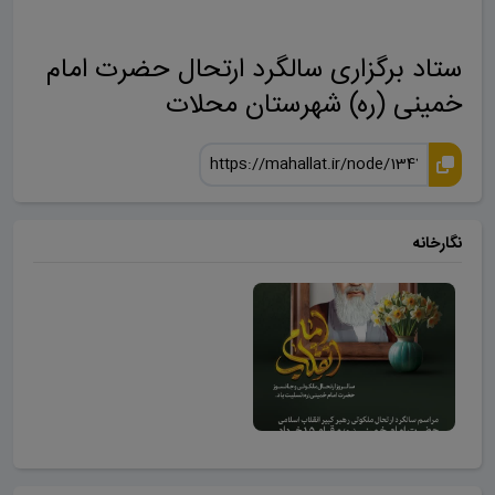
ستاد برگزاری سالگرد ارتحال حضرت امام
خمینی (ره) شهرستان محلات
نگارخانه