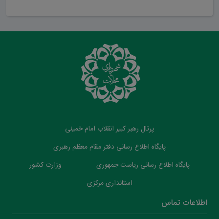
پرتال رهبر کبیر انقلاب امام خمینی
پایگاه اطلاع رسانی دفتر مقام معظم رهبری
پایگاه اطلاع رسانی ریاست جمهوری
وزارت کشور
استانداری مرکزی
اطلاعات تماس