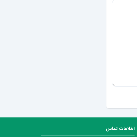
ارسال دیدگاه
اطلاعات تماس