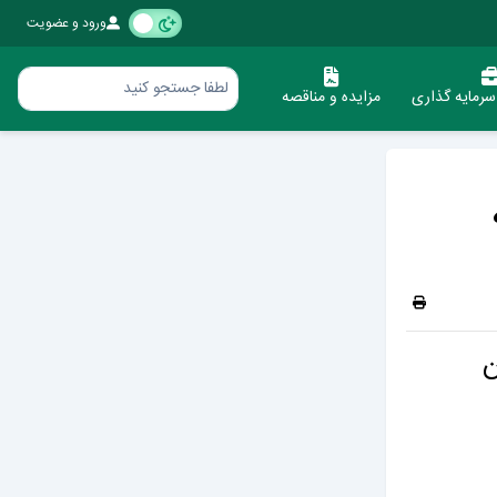
ورود و عضویت
رمایه گذاری
مزایده و مناقصه
ن