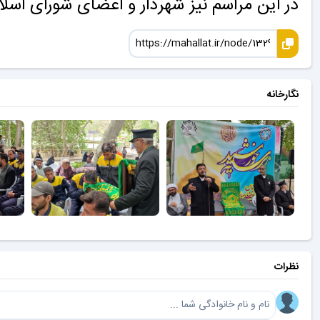
در این مراسم نیز شهردار و اعضای شورای اس
نگارخانه
نظرات