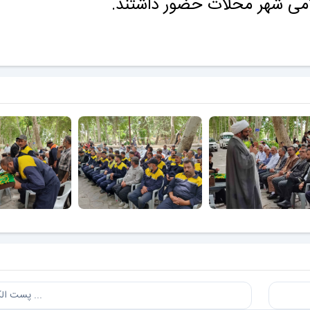
لامی شهر محلات حضور داشتند.